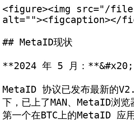
<figure><img src="/file
alt=""><figcaption></fi
## MetaID现状

**2024 年 5 月：**&#x20;

MetaID 协议已发布最新的
下，已上了MAN、MetaID浏览