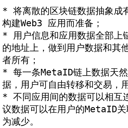
* 将离散的区块链数据抽象成
构建Web3 应用而准备；

* 用户信息和应用数据全部上
的地址上，做到用户数据和其
者所有；

* 每一条MetaID链上数据天然
据，用户可自由转移和交易，用
* 不同应用间的数据可以相互
议数据可以在用户的MetaID
为减少。
