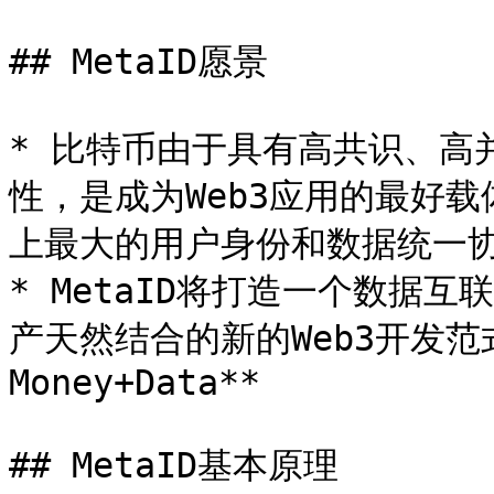
## MetaID愿景

* 比特币由于具有高共识、高
性，是成为Web3应用的最好载
上最大的用户身份和数据统一协
* MetaID将打造一个数据
产天然结合的新的Web3开发范式，
Money+Data**

## MetaID基本原理
