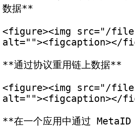
数据**

<figure><img src="/file
alt=""><figcaption></fi
**通过协议重用链上数据**

<figure><img src="/file
alt=""><figcaption></fi
**在一个应用中通过 MetaID