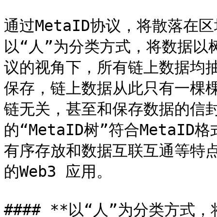
通过MetaID协议，将散落在区
以“人”为分类方式，将数据以树
议的视角下，所有链上数据均抽象
保存，链上数据从此只有一棵棵“
链无关，甚至和保存数据的信
的“MetaID树”符合Meta
有序存放和数据互联互通等特
的Web3 应用。

#### **以“人”为分类方