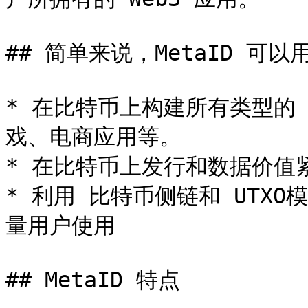
## 简单来说，MetaID 可以用
* 在比特币上构建所有类型的 
戏、电商应用等。

* 在比特币上发行和数据价值紧密
* 利用 比特币侧链和 UTX
量用户使用

## MetaID 特点
