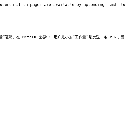
ocumentation pages are available by appending `.md` to 
.

作量”证明。在 MetaID 世界中，用户最小的“工作量”是发送一条 PIN，因

